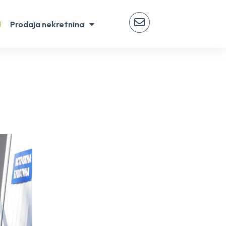
Prodaja nekretnina