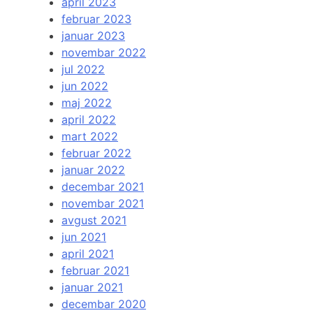
april 2023
februar 2023
januar 2023
novembar 2022
jul 2022
jun 2022
maj 2022
april 2022
mart 2022
februar 2022
januar 2022
decembar 2021
novembar 2021
avgust 2021
jun 2021
april 2021
februar 2021
januar 2021
decembar 2020