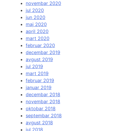
novembar 2020
jul 2020
jun 2020
maj 2020
april 2020
mart 2020
februar 2020
decembar 2019
avgust 2019
jul 2019
mart 2019
februar 2019
januar 2019
decembar 2018
novembar 2018
oktobar 2018
septembar 2018
avgust 2018
jul 2018