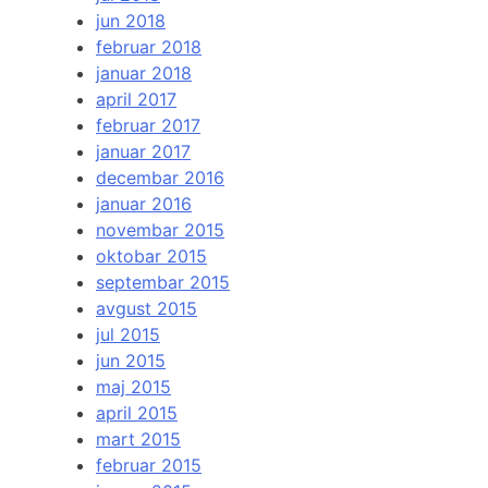
jun 2018
februar 2018
januar 2018
april 2017
februar 2017
januar 2017
decembar 2016
januar 2016
novembar 2015
oktobar 2015
septembar 2015
avgust 2015
jul 2015
jun 2015
maj 2015
april 2015
mart 2015
februar 2015