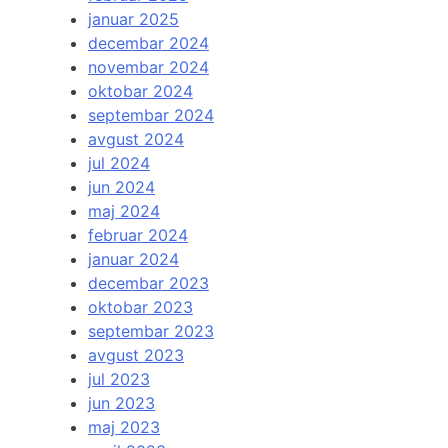
januar 2025
decembar 2024
novembar 2024
oktobar 2024
septembar 2024
avgust 2024
jul 2024
jun 2024
maj 2024
februar 2024
januar 2024
decembar 2023
oktobar 2023
septembar 2023
avgust 2023
jul 2023
jun 2023
maj 2023