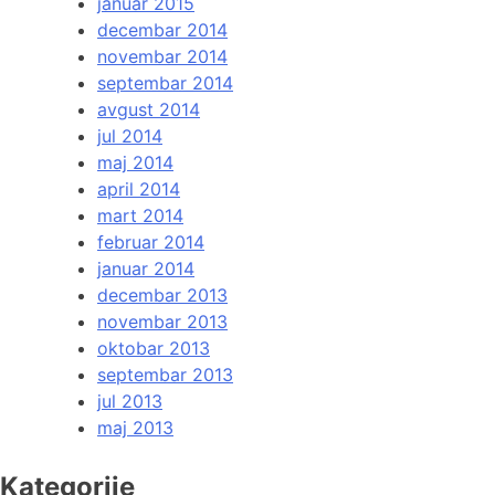
januar 2015
decembar 2014
novembar 2014
septembar 2014
avgust 2014
jul 2014
maj 2014
april 2014
mart 2014
februar 2014
januar 2014
decembar 2013
novembar 2013
oktobar 2013
septembar 2013
jul 2013
maj 2013
Kategorije