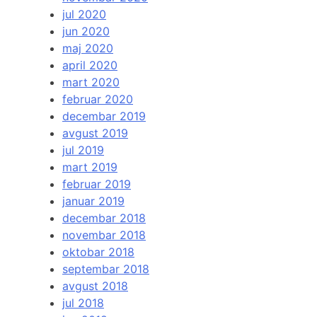
jul 2020
jun 2020
maj 2020
april 2020
mart 2020
februar 2020
decembar 2019
avgust 2019
jul 2019
mart 2019
februar 2019
januar 2019
decembar 2018
novembar 2018
oktobar 2018
septembar 2018
avgust 2018
jul 2018