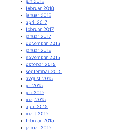
jun 2018
februar 2018
januar 2018
april 2017
februar 2017
januar 2017
decembar 2016
januar 2016
novembar 2015
oktobar 2015
septembar 2015
avgust 2015
jul 2015
jun 2015
maj 2015
april 2015
mart 2015
februar 2015
januar 2015