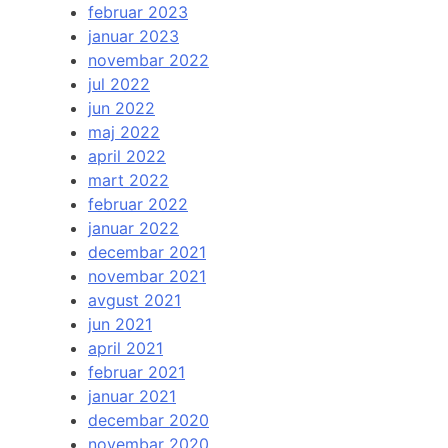
februar 2023
januar 2023
novembar 2022
jul 2022
jun 2022
maj 2022
april 2022
mart 2022
februar 2022
januar 2022
decembar 2021
novembar 2021
avgust 2021
jun 2021
april 2021
februar 2021
januar 2021
decembar 2020
novembar 2020