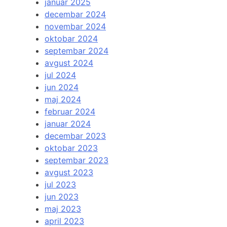
januar 2025
decembar 2024
novembar 2024
oktobar 2024
septembar 2024
avgust 2024
jul 2024
jun 2024
maj 2024
februar 2024
januar 2024
decembar 2023
oktobar 2023
septembar 2023
avgust 2023
jul 2023
jun 2023
maj 2023
april 2023