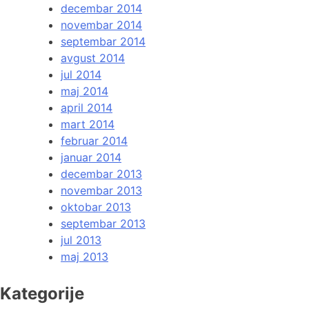
decembar 2014
novembar 2014
septembar 2014
avgust 2014
jul 2014
maj 2014
april 2014
mart 2014
februar 2014
januar 2014
decembar 2013
novembar 2013
oktobar 2013
septembar 2013
jul 2013
maj 2013
Kategorije