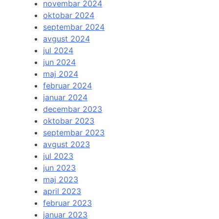
novembar 2024
oktobar 2024
septembar 2024
avgust 2024
jul 2024
jun 2024
maj 2024
februar 2024
januar 2024
decembar 2023
oktobar 2023
septembar 2023
avgust 2023
jul 2023
jun 2023
maj 2023
april 2023
februar 2023
januar 2023