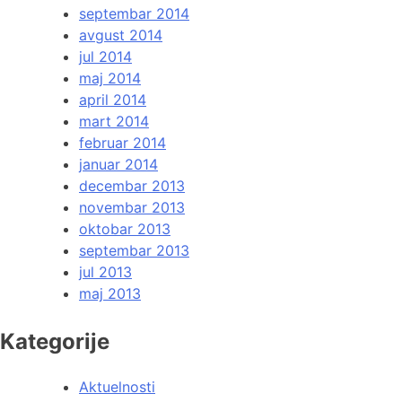
septembar 2014
avgust 2014
jul 2014
maj 2014
april 2014
mart 2014
februar 2014
januar 2014
decembar 2013
novembar 2013
oktobar 2013
septembar 2013
jul 2013
maj 2013
Kategorije
Aktuelnosti