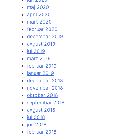
maj 2020
april 2020
mart 2020
februar 2020
decembar 2019
avgust 2019
jul 2019
mart 2019
februar 2019
januar 2019
decembar 2018
novembar 2018
oktobar 2018
septembar 2018
avgust 2018
jul 2018
jun 2018
februar 2018