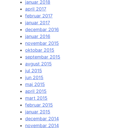
januar 2018
april 2017
februar 2017
januar 2017
decembar 2016
januar 2016
novembar 2015
oktobar 2015
septembar 2015
avgust 2015
jul 2015
jun 2015
maj 2015
april 2015
mart 2015
februar 2015
januar 2015
decembar 2014
novembar 2014