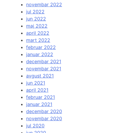
novembar 2022
jul 2022
jun 2022
maj 2022
april 2022
mart 2022
februar 2022
januar 2022
decembar 2021
novembar 2021
avgust 2021
jun 2021
april 2021
februar 2021
januar 2021
decembar 2020
novembar 2020
jul 2020
jun 2020