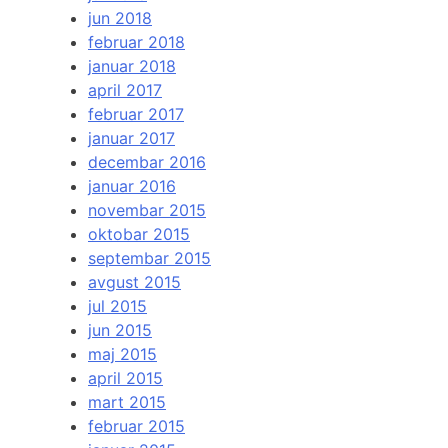
jun 2018
februar 2018
januar 2018
april 2017
februar 2017
januar 2017
decembar 2016
januar 2016
novembar 2015
oktobar 2015
septembar 2015
avgust 2015
jul 2015
jun 2015
maj 2015
april 2015
mart 2015
februar 2015