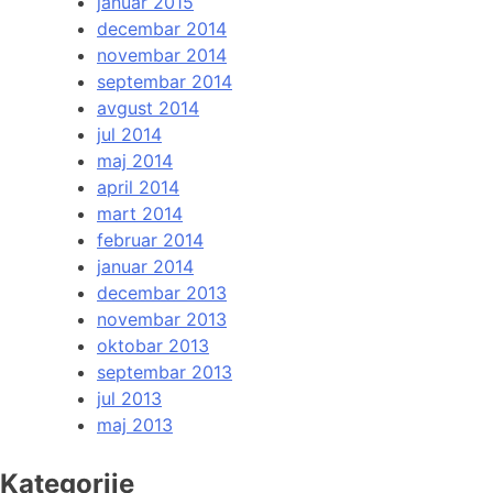
januar 2015
decembar 2014
novembar 2014
septembar 2014
avgust 2014
jul 2014
maj 2014
april 2014
mart 2014
februar 2014
januar 2014
decembar 2013
novembar 2013
oktobar 2013
septembar 2013
jul 2013
maj 2013
Kategorije