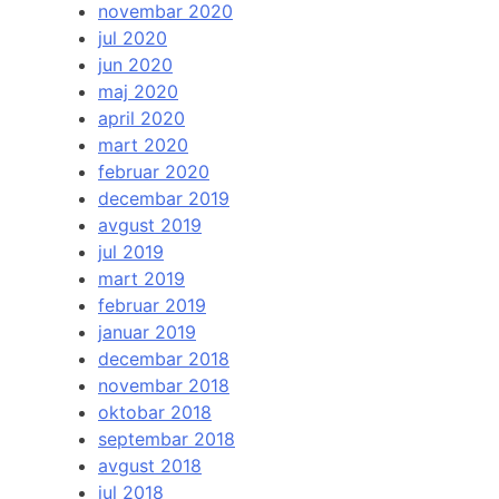
novembar 2020
jul 2020
jun 2020
maj 2020
april 2020
mart 2020
februar 2020
decembar 2019
avgust 2019
jul 2019
mart 2019
februar 2019
januar 2019
decembar 2018
novembar 2018
oktobar 2018
septembar 2018
avgust 2018
jul 2018