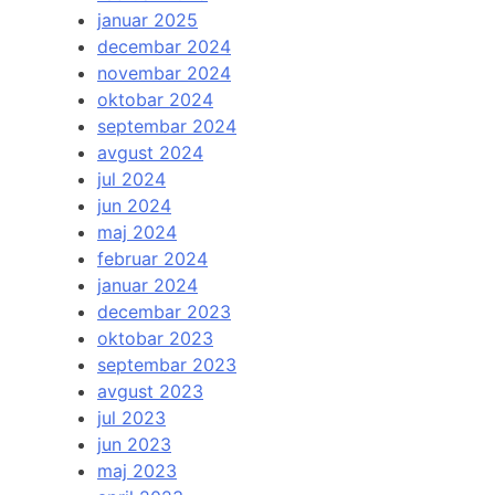
januar 2025
decembar 2024
novembar 2024
oktobar 2024
septembar 2024
avgust 2024
jul 2024
jun 2024
maj 2024
februar 2024
januar 2024
decembar 2023
oktobar 2023
septembar 2023
avgust 2023
jul 2023
jun 2023
maj 2023