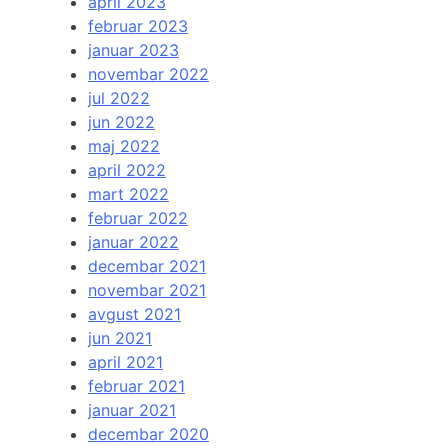
april 2023
februar 2023
januar 2023
novembar 2022
jul 2022
jun 2022
maj 2022
april 2022
mart 2022
februar 2022
januar 2022
decembar 2021
novembar 2021
avgust 2021
jun 2021
april 2021
februar 2021
januar 2021
decembar 2020