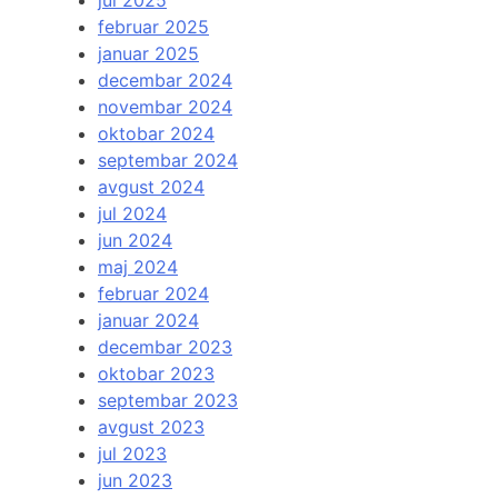
jul 2025
februar 2025
januar 2025
decembar 2024
novembar 2024
oktobar 2024
septembar 2024
avgust 2024
jul 2024
jun 2024
maj 2024
februar 2024
januar 2024
decembar 2023
oktobar 2023
septembar 2023
avgust 2023
jul 2023
jun 2023