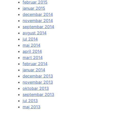
februar 2015
januar 2015
decembar 2014
novembar 2014
septembar 2014
avgust 2014
jul 2014
maj 2014
april 2014
mart 2014
februar 2014
januar 2014
decembar 2013
novembar 2013
oktobar 2013
septembar 2013
jul 2013
maj 2013