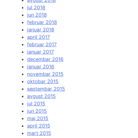
avgust 2018
jul 2018
jun 2018
februar 2018
januar 2018
april 2017
februar 2017
januar 2017
decembar 2016
januar 2016
novembar 2015
oktobar 2015
septembar 2015
avgust 2015
jul 2015
jun 2015
maj 2015
april 2015
mart 2015