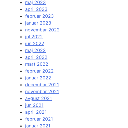
maj 2023
april 2023
februar 2023
januar 2023
novembar 2022
jul 2022
jun 2022
maj 2022
april 2022
mart 2022
februar 2022
januar 2022
decembar 2021
novembar 2021
avgust 2021
jun 2021
april 2021
februar 2021
januar 2021