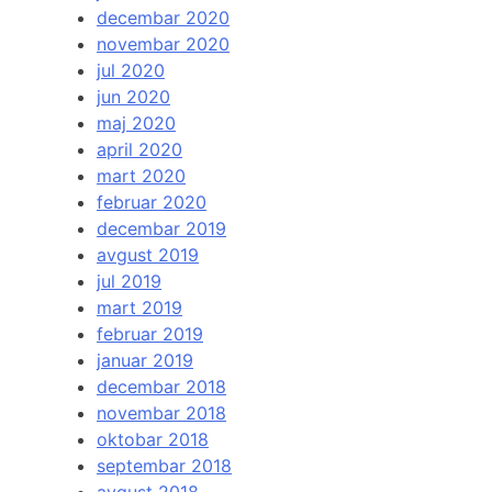
decembar 2020
novembar 2020
jul 2020
jun 2020
maj 2020
april 2020
mart 2020
februar 2020
decembar 2019
avgust 2019
jul 2019
mart 2019
februar 2019
januar 2019
decembar 2018
novembar 2018
oktobar 2018
septembar 2018