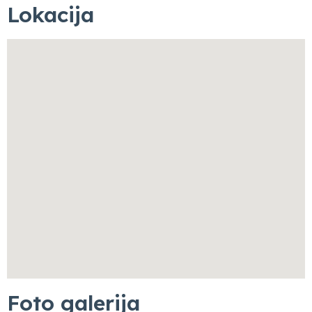
Lokacija
Foto galerija