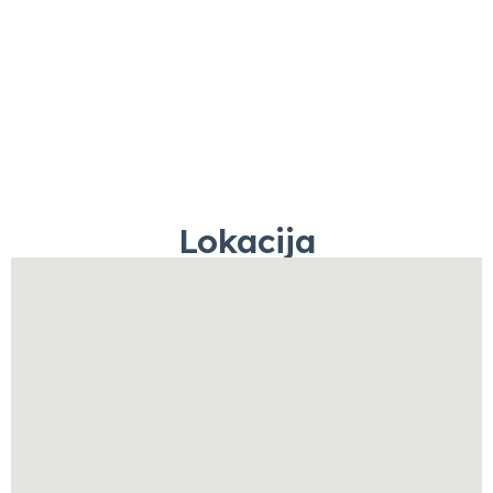
Lokacija