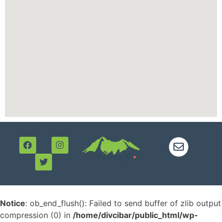
Notice
: ob_end_flush(): Failed to send buffer of zlib output
compression (0) in
/home/divcibar/public_html/wp-